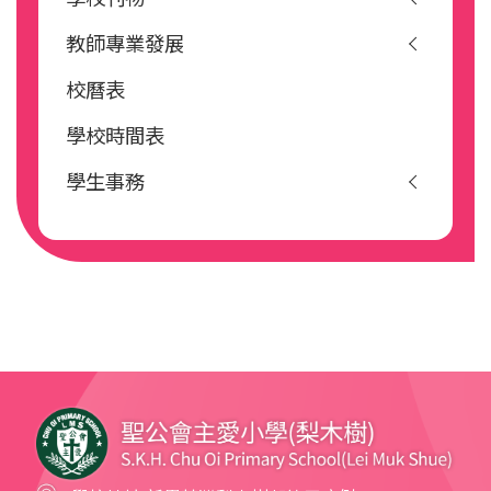
教師專業發展
校曆表
學校時間表
學生事務