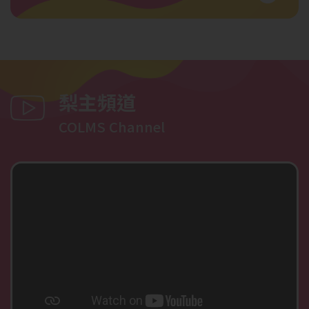
梨主頻道
COLMS Channel