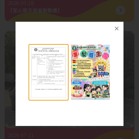
2026-07-18
【荃心葵手禁毒啟動禮】
2026-07-11