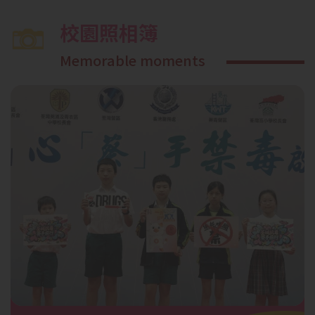
校園照相簿
Memorable moments