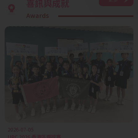
喜訊與成就
Awards
2026-07-05
URC 2026 香港區選拔賽