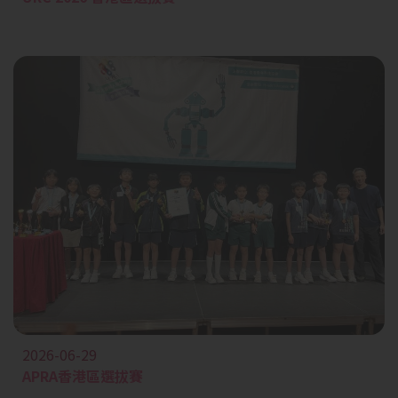
2026-06-29
APRA香港區選拔賽