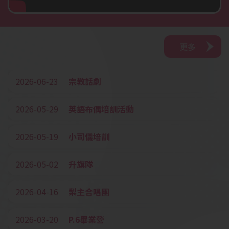
更多
2026-06-23
宗教話劇
2026-05-29
英語布偶培訓活動
2026-05-19
小司儀培訓
2026-05-02
升旗隊
2026-04-16
梨主合唱團
2026-03-20
P.6畢業營