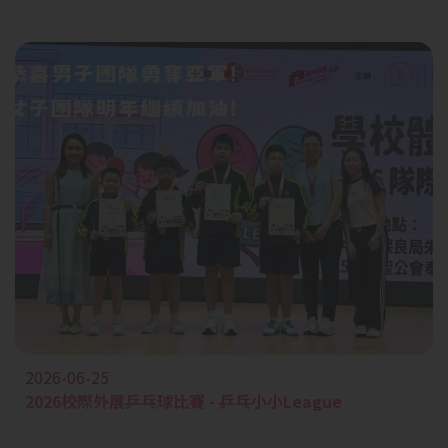
2026-06-25
2026校際外展乒乓球比賽 - 乒乓小小League