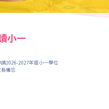
讀小一
請2026-2027年度小一學位
家長備忘