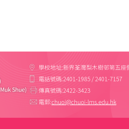
學校地址:
新界荃灣梨木樹邨第五座
電話號碼:
2401-1985 / 2401-7157
傳真號碼:
2422-3423
電郵:
chuoi@chuoi-lms.edu.hk