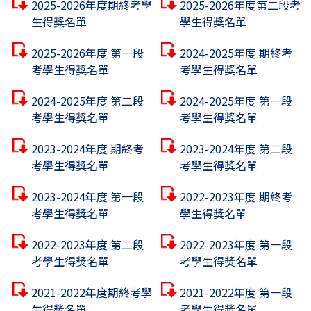
2025-2026年度期終考學
2025-2026年度第二段考
生得獎名單
學生得獎名單
2025-2026年度 第一段
2024-2025年度 期終考
考學生得獎名單
考學生得獎名單
2024-2025年度 第二段
2024-2025年度 第一段
考學生得獎名單
考學生得獎名單
2023-2024年度 期終考
2023-2024年度 第二段
考學生得獎名單
考學生得獎名單
2023-2024年度 第一段
2022-2023年度 期終考
考學生得獎名單
學生得獎名單
2022-2023年度 第二段
2022-2023年度 第一段
考學生得獎名單
考學生得獎名單
2021-2022年度期終考學
2021-2022年度 第一段
生得獎名單
考學生得獎名單