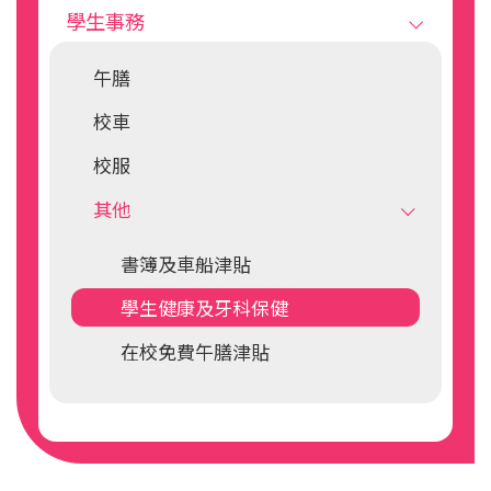
學生事務
午膳
校車
校服
其他
書簿及車船津貼
學生健康及牙科保健
在校免費午膳津貼